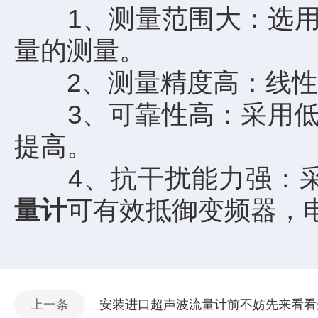
1、测量范围大：选用不同
量的测量。
2、测量精度高：线性度优
3、可靠性高：采用低电
提高。
4、抗干扰能力强：采
量计
可有效抵御变频器，
上一条
安装进口超声波流量计前不妨先来看看