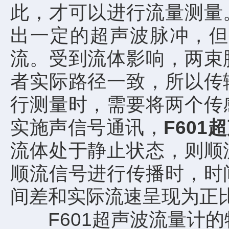
此，才可以进行流量测量
出一定的超声波脉冲，但
流。受到流体影响，两束
者实际路径一致，所以传
行测量时，需要将两个传
实施声信号通讯，
F601
流体处于静止状态，则顺
顺流信号进行传播时，时
间差和实际流速呈现为正
F601超声波流量计的