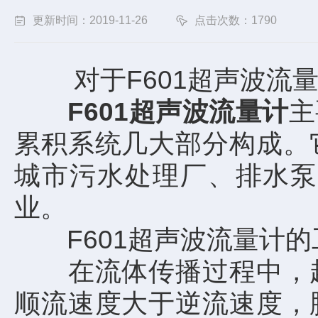
更新时间：2019-11-26
点击次数：1790
对于F601超声波流量
F601超声波流量计
主
累积系统几大部分构成。
城市污水处理厂、排水泵
业。
F601超声波流量计的
在流体传播过程中，超
顺流速度大于逆流速度，