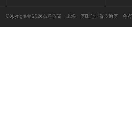
Copyright © 2026石辉仪表（上海）有限公司版权所有
备案