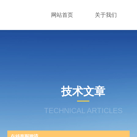
网站首页
关于我们
技术文章
TECHNICAL ARTICLES