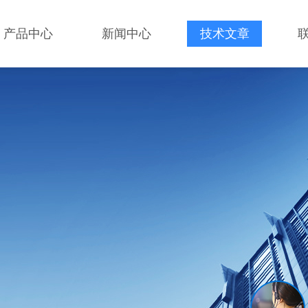
产品中心
新闻中心
技术文章