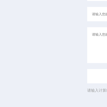
请输入计算