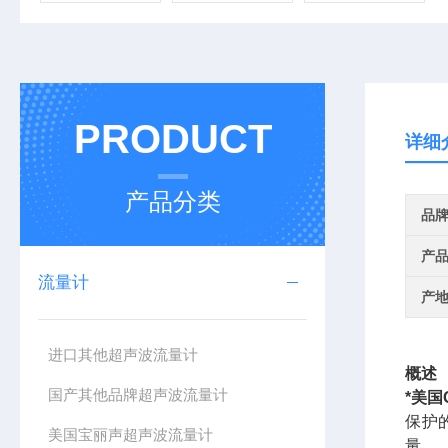
PRODUCT
详细
产品分类
品
产
流量计
产
进口其他超声波流量计
概述
国产其他品牌超声波流量计
*美国
保护
美国宝丽声超声波流量计
量。