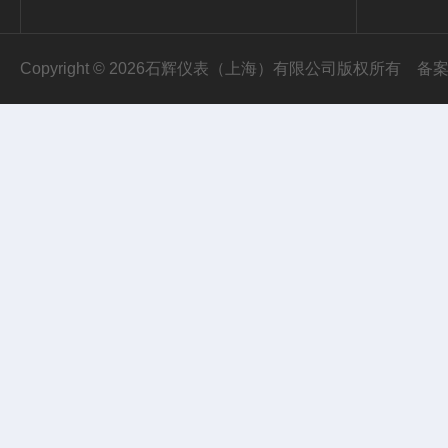
Copyright © 2026石辉仪表（上海）有限公司版权所有
备案