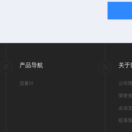
产品导航
关于
流量计
公司
荣誉
企业
联系