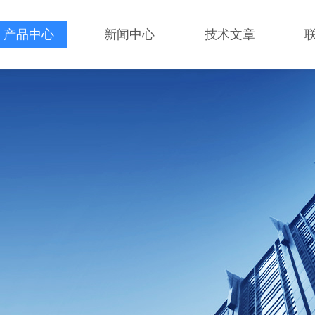
产品中心
新闻中心
技术文章