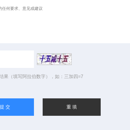
结果（填写阿拉伯数字），如：三加四=7