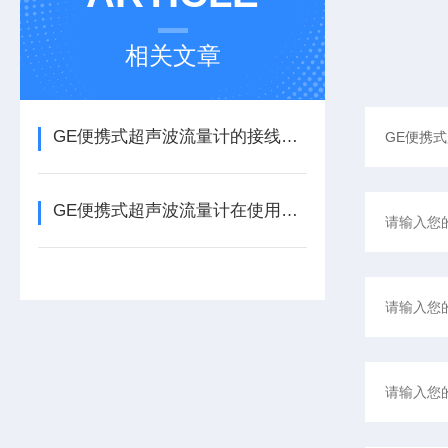
相关文章
GE便携式超声波流量计的接线及使用指南
GE便携式超声波流量计在使用过程中这些小细节要多加留意！