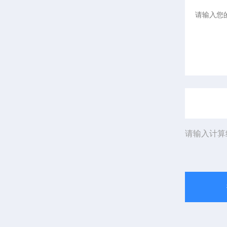
请输入计算