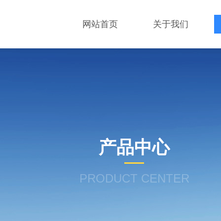
网站首页
关于我们
产品中心
PRODUCT CENTER