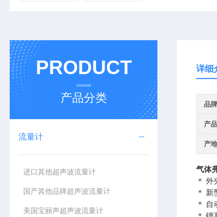
PRODUCT
详细
产品分类
品
产
流量计
产
气体
进口其他超声波流量计
＊ 
国产其他品牌超声波流量计
＊ 新
＊ 自
美国宝丽声超声波流量计
＊ 锂