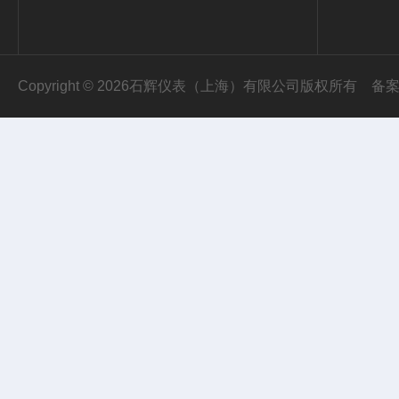
Copyright © 2026石辉仪表（上海）有限公司版权所有
备案