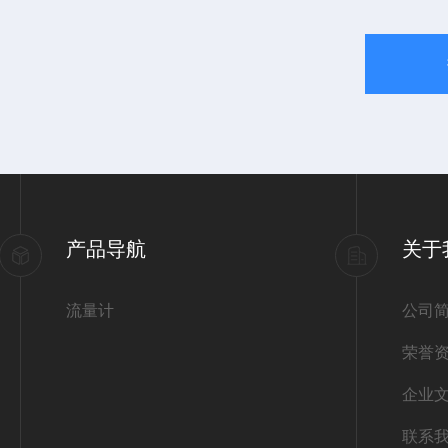
产品导航
关于
流量计
公司
荣誉
企业
联系