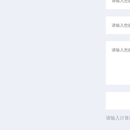
请输入计算