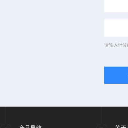
请输入计算