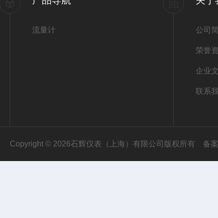
产品导航
关于
流量计
公司
荣誉
企业
联系
Copyright © 2026石辉仪表（上海）有限公司版权所有
备案