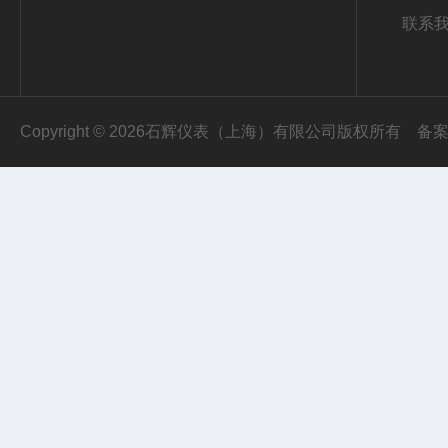
联系
Copyright © 2026石辉仪表（上海）有限公司版权所有
备案