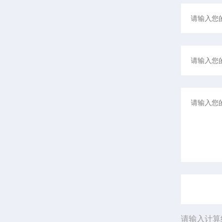
请输入计算