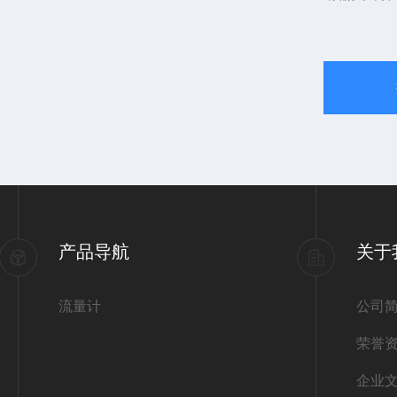
产品导航
关于
流量计
公司
荣誉
企业